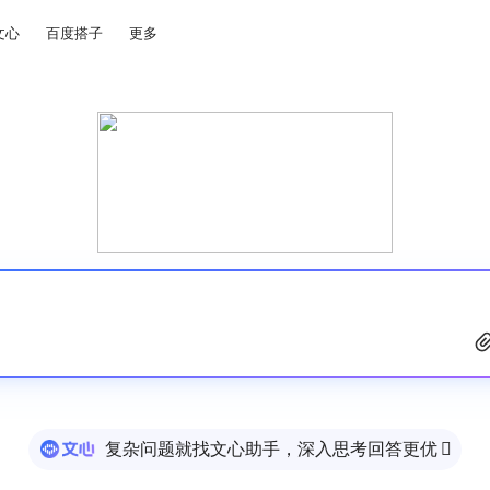
文心
百度搭子
更多
复杂问题就找文心助手，深入思考回答更优
