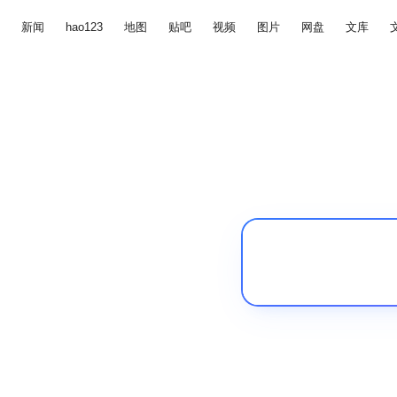
新闻
hao123
地图
贴吧
视频
图片
网盘
文库